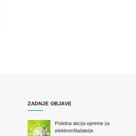
ZADNJE OBJAVE
Poletna akcija opreme za
elektroinštalaterje