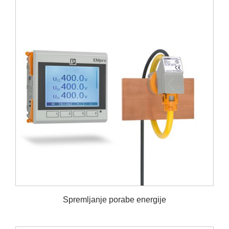
Spremljanje porabe energije