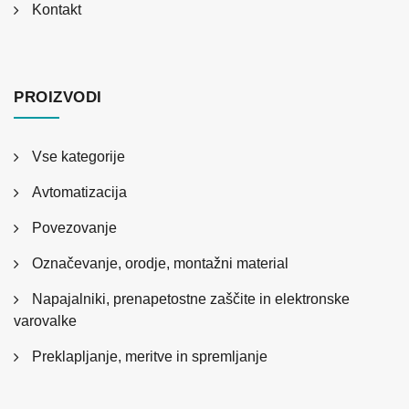
Kontakt
PROIZVODI
Vse kategorije
Avtomatizacija
Povezovanje
Označevanje, orodje, montažni material
Napajalniki, prenapetostne zaščite in elektronske
varovalke
Preklapljanje, meritve in spremljanje