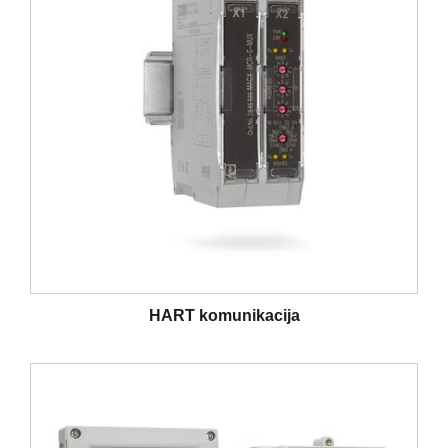
HART komunikacija