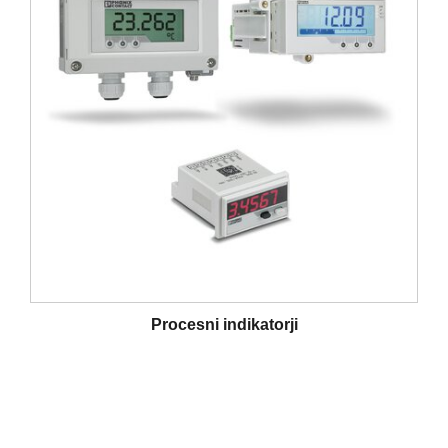
Procesni indikatorji
Navigacija