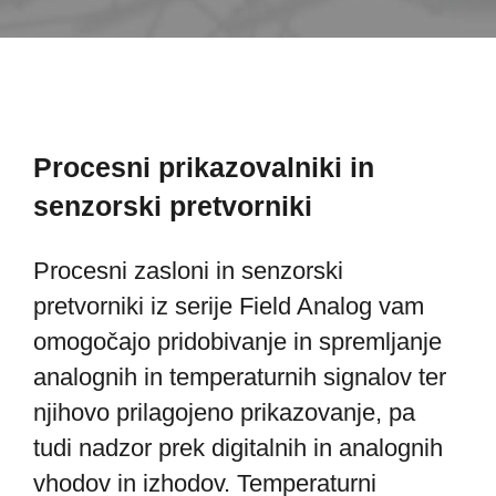
Procesni prikazovalniki in
senzorski pretvorniki
Procesni zasloni in senzorski
pretvorniki iz serije Field Analog vam
omogočajo pridobivanje in spremljanje
analognih in temperaturnih signalov ter
njihovo prilagojeno prikazovanje, pa
tudi nadzor prek digitalnih in analognih
vhodov in izhodov. Temperaturni