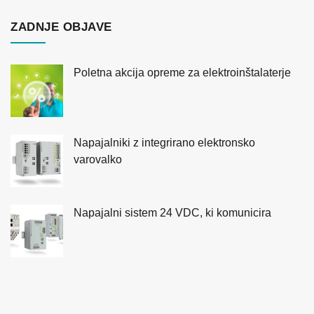
ZADNJE OBJAVE
Poletna akcija opreme za elektroinštalaterje
Napajalniki z integrirano elektronsko
varovalko
Napajalni sistem 24 VDC, ki komunicira