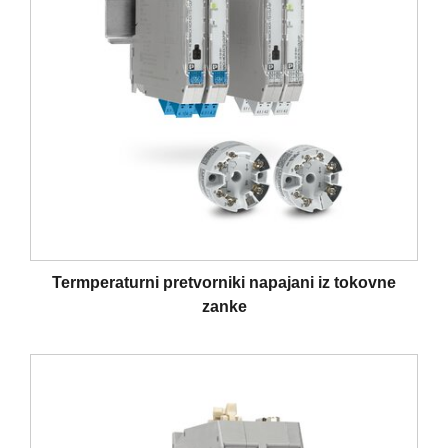
Termperaturni pretvorniki napajani iz tokovne
zanke