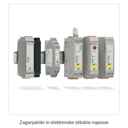
Zaganjalniki in elektronske stikalne naprave