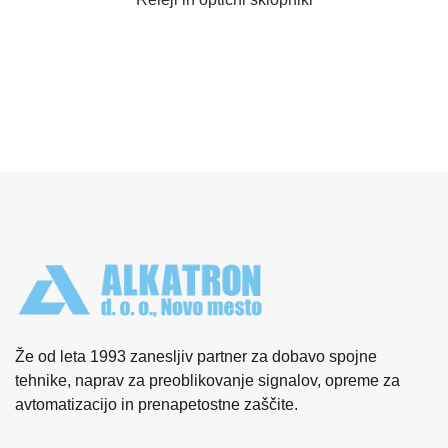
Že od leta 1993 zanesljiv partner za dobavo spojne
tehnike, naprav za preoblikovanje signalov, opreme za
avtomatizacijo in prenapetostne zaščite.