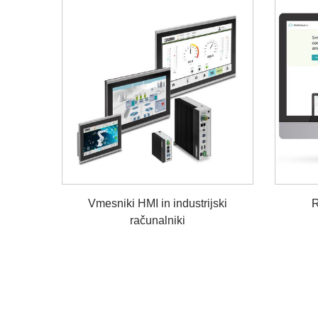
Vmesniki HMI in industrijski
R
računalniki