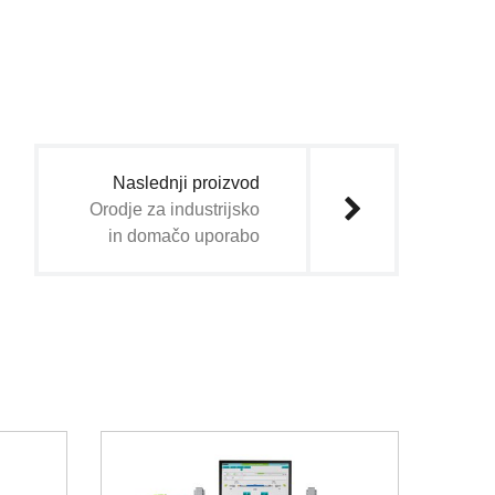
Naslednji proizvod
Orodje za industrijsko
in domačo uporabo