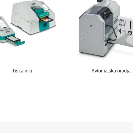
Tiskalniki
Avtomatska orodja