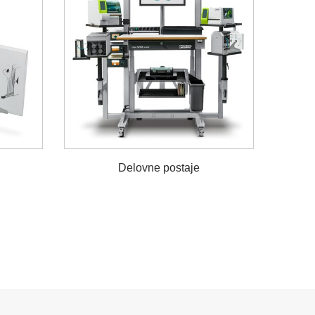
Delovne postaje