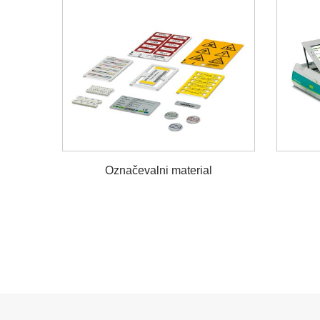
Označevalni material