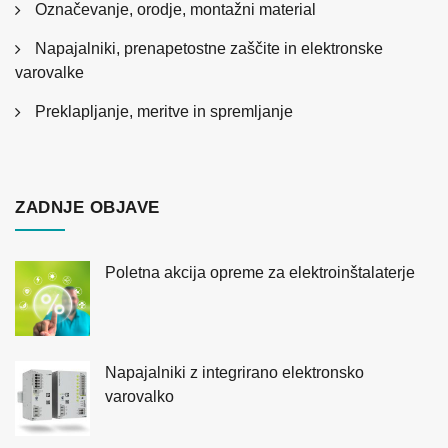
Označevanje, orodje, montažni material
Napajalniki, prenapetostne zaščite in elektronske
varovalke
Preklapljanje, meritve in spremljanje
ZADNJE OBJAVE
Poletna akcija opreme za elektroinštalaterje
Napajalniki z integrirano elektronsko
varovalko