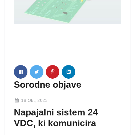
Sorodne objave
18 Okt, 2023
Napajalni sistem 24
VDC, ki komunicira