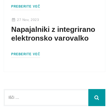
PREBERITE VEČ
27 Nov, 2023
Napajalniki z integrirano
elektronsko varovalko
PREBERITE VEČ