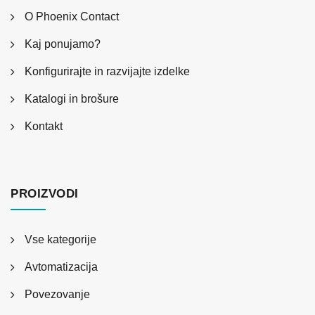
O Phoenix Contact
Kaj ponujamo?
Konfigurirajte in razvijajte izdelke
Katalogi in brošure
Kontakt
PROIZVODI
Vse kategorije
Avtomatizacija
Povezovanje